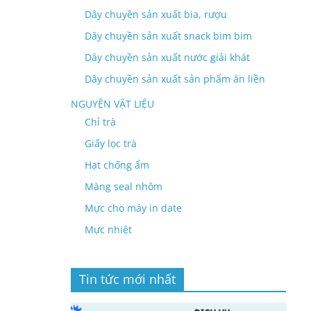
Dây chuyền sản xuất bia, rượu
Dây chuyền sản xuất snack bim bim
Dây chuyền sản xuất nước giải khát
Dây chuyền sản xuất sản phẩm ăn liền
NGUYÊN VẬT LIỆU
Chỉ trà
Giấy lọc trà
Hạt chống ẩm
Màng seal nhôm
Mực cho máy in date
Mực nhiệt
Tin tức mới nhất