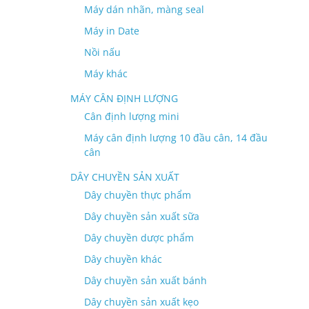
Máy dán nhãn, màng seal
Máy in Date
Nồi nấu
Máy khác
MÁY CÂN ĐỊNH LƯỢNG
Cân định lượng mini
Máy cân định lượng 10 đầu cân, 14 đầu
cân
DÂY CHUYỀN SẢN XUẤT
Dây chuyền thực phẩm
Dây chuyền sản xuất sữa
Dây chuyền dược phẩm
Dây chuyền khác
Dây chuyền sản xuất bánh
Dây chuyền sản xuất kẹo