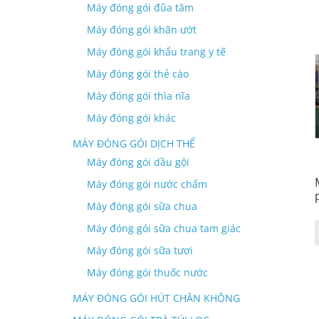
Máy đóng gói đũa tăm
Máy đóng gói khăn ướt
Máy đóng gói khẩu trang y tế
Máy đóng gói thẻ cào
Máy đóng gói thìa nĩa
Máy đóng gói khác
MÁY ĐÓNG GÓI DỊCH THỂ
Máy đóng gói dầu gội
Máy đóng gói nước chấm
Máy đóng gói sữa chua
Máy đóng gói sữa chua tam giác
Máy đóng gói sữa tươi
Máy đóng gói thuốc nước
MÁY ĐÓNG GÓI HÚT CHÂN KHÔNG