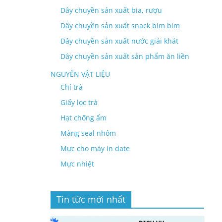
Dây chuyền sản xuất bia, rượu
Dây chuyền sản xuất snack bim bim
Dây chuyền sản xuất nước giải khát
Dây chuyền sản xuất sản phẩm ăn liền
NGUYÊN VẬT LIỆU
Chỉ trà
Giấy lọc trà
Hạt chống ẩm
Màng seal nhôm
Mực cho máy in date
Mực nhiệt
Tin tức mới nhất