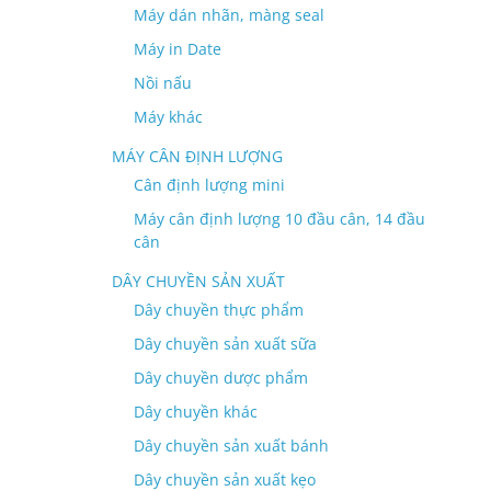
Máy dán nhãn, màng seal
Máy in Date
Nồi nấu
Máy khác
MÁY CÂN ĐỊNH LƯỢNG
Cân định lượng mini
Máy cân định lượng 10 đầu cân, 14 đầu
cân
DÂY CHUYỀN SẢN XUẤT
Dây chuyền thực phẩm
Dây chuyền sản xuất sữa
Dây chuyền dược phẩm
Dây chuyền khác
Dây chuyền sản xuất bánh
Dây chuyền sản xuất kẹo