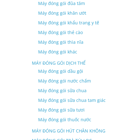
Máy đóng gói đũa tăm
Máy đóng gói khăn ướt
Máy đóng gói khẩu trang y tế
Máy đóng gói thẻ cào
Máy đóng gói thìa nĩa
Máy đóng gói khác
MÁY ĐÓNG GÓI DỊCH THỂ
Máy đóng gói dầu gội
Máy đóng gói nước chấm
Máy đóng gói sữa chua
Máy đóng gói sữa chua tam giác
Máy đóng gói sữa tươi
Máy đóng gói thuốc nước
MÁY ĐÓNG GÓI HÚT CHÂN KHÔNG