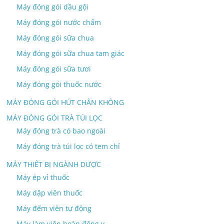
Máy đóng gói dầu gội
Máy đóng gói nước chấm
Máy đóng gói sữa chua
Máy đóng gói sữa chua tam giác
Máy đóng gói sữa tươi
Máy đóng gói thuốc nước
MÁY ĐÓNG GÓI HÚT CHÂN KHÔNG
MÁY ĐÓNG GÓI TRÀ TÚI LỌC
Máy đóng trà có bao ngoài
Máy đóng trà túi lọc có tem chỉ
MÁY THIẾT BỊ NGÀNH DƯỢC
Máy ép vỉ thuốc
Máy dập viên thuốc
Máy đếm viên tự động
Máy làm viên hoàn đông y