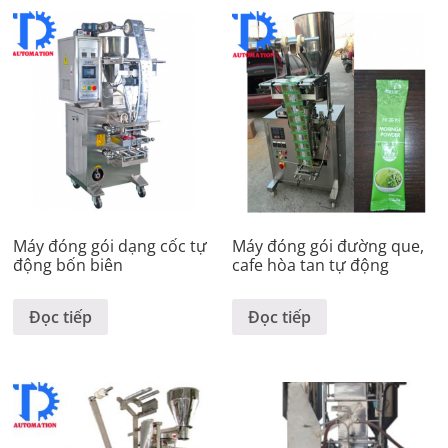
Máy đóng gói dạng cốc tự
Máy đóng gói đường que,
động bốn biên
cafe hòa tan tự động
Đọc tiếp
Đọc tiếp