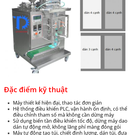
Đặc điểm kỹ thuật
Máy thiết kế hiện đại, thao tác đơn giản
Hệ thống điều khiển PLC, vận hành ổn định, có thể
điều chỉnh tham số mà không cần dừng máy
Sử dụng biến tần điều khiển tốc độ, dừng máy dao
dán tự động mở, không lãng phí màng đóng gói
Máy tự động tạo túi, chiết định lượng, dán túi, đưa