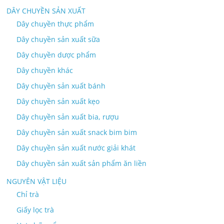
DÂY CHUYỀN SẢN XUẤT
Dây chuyền thực phẩm
Dây chuyền sản xuất sữa
Dây chuyền dược phẩm
Dây chuyền khác
Dây chuyền sản xuất bánh
Dây chuyền sản xuất kẹo
Dây chuyền sản xuất bia, rượu
Dây chuyền sản xuất snack bim bim
Dây chuyền sản xuất nước giải khát
Dây chuyền sản xuất sản phẩm ăn liền
NGUYÊN VẬT LIỆU
Chỉ trà
Giấy lọc trà