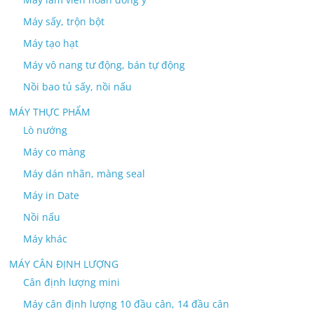
Máy sấy, trộn bột
Máy tạo hạt
Máy vô nang tư động, bán tự động
Nồi bao tủ sấy, nồi nấu
MÁY THỰC PHẨM
Lò nướng
Máy co màng
Máy dán nhãn, màng seal
Máy in Date
Nồi nấu
Máy khác
MÁY CÂN ĐỊNH LƯỢNG
Cân định lượng mini
Máy cân định lượng 10 đầu cân, 14 đầu cân