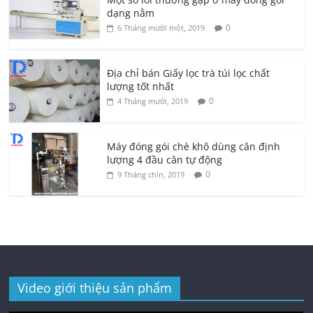
dạng nằm
0
6 Tháng mười một, 2019
Địa chỉ bán Giấy lọc trà túi lọc chất
lượng tốt nhất
0
4 Tháng mười, 2019
Máy đóng gói chè khô dùng cân định
lượng 4 đầu cân tự động
0
9 Tháng chín, 2019
Video giới thiệu sản phẩm