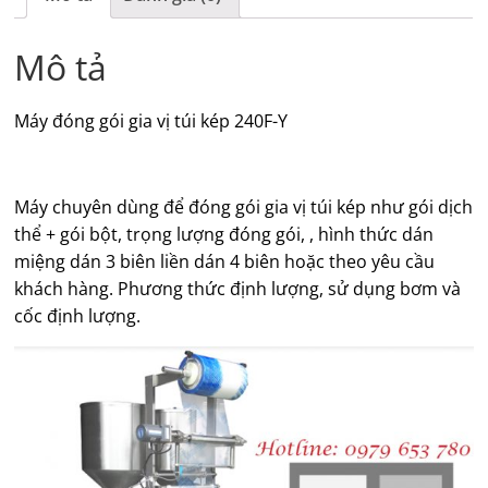
Mô tả
Máy đóng gói gia vị túi kép 240F-Y
Máy chuyên dùng để đóng gói gia vị túi kép như gói dịch
thể + gói bột, trọng lượng đóng gói, , hình thức dán
miệng dán 3 biên liền dán 4 biên hoặc theo yêu cầu
khách hàng. Phương thức định lượng, sử dụng bơm và
cốc định lượng.